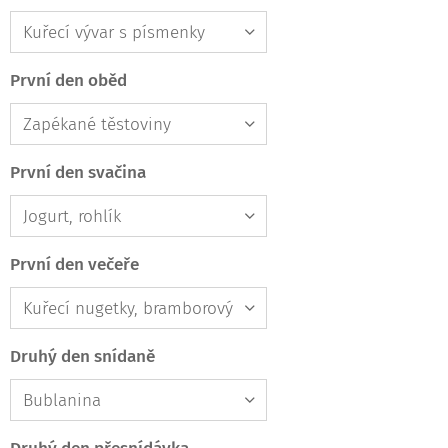
První den oběd
První den svačina
První den večeře
Druhý den snídaně