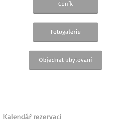
Ceník
Fotogalerie
Objednat ubytovaní
Kalendář rezervací