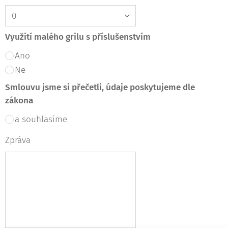
Využití malého grilu s příslušenstvím
Ano
Ne
Smlouvu jsme si přečetli, údaje poskytujeme dle
zákona
a souhlasíme
Zpráva